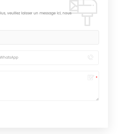
us, veuillez laisser un message ici, nous