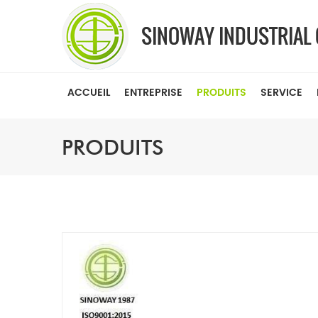
ACCUEIL
ENTREPRISE
PRODUITS
SERVICE
PRODUITS