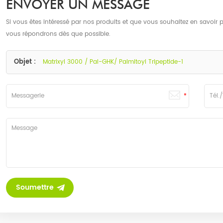
ENVOYER UN MESSAGE
Si vous êtes intéressé par nos produits et que vous souhaitez en savoir pl
vous répondrons dès que possible.
Objet :
Matrixyl 3000 / Pal-GHK/ Palmitoyl Tripeptide-1