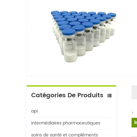
Catégories De Produits
api
>
intermédiaires pharmaceutiques
I
soins de santé et compléments