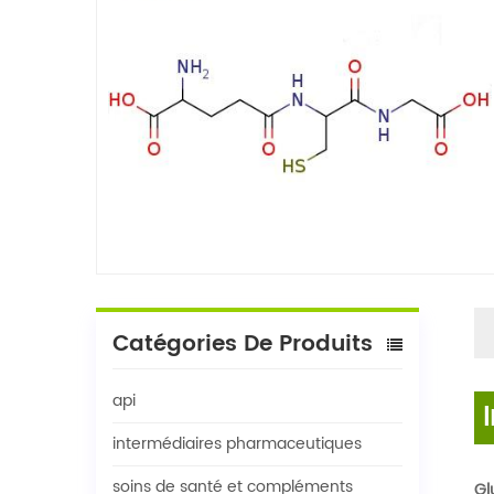
Catégories De Produits
api
intermédiaires pharmaceutiques
soins de santé et compléments
Gl