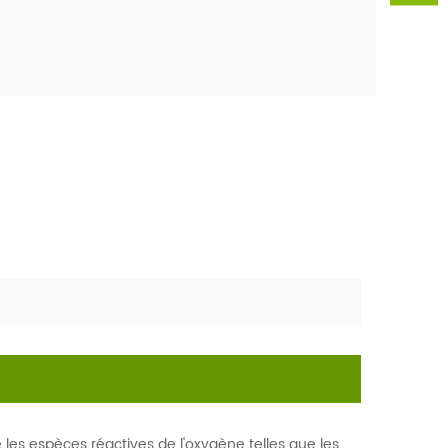
 les espèces réactives de l'oxygène telles que les