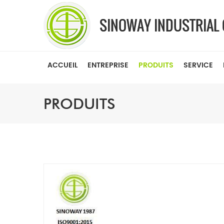
ACCUEIL
ENTREPRISE
PRODUITS
SERVICE
PRODUITS