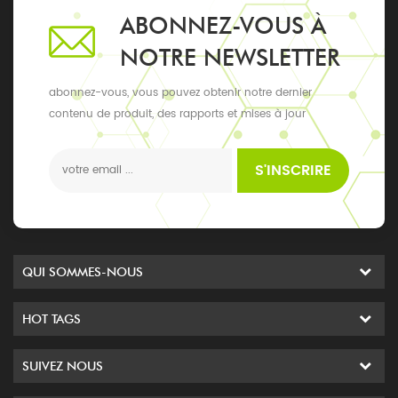
ABONNEZ-VOUS À
NOTRE NEWSLETTER
abonnez-vous, vous pouvez obtenir notre dernier
contenu de produit, des rapports et mises à jour
exclusifs, les derniers événements locaux
S'INSCRIRE
QUI SOMMES-NOUS
HOT TAGS
SUIVEZ NOUS