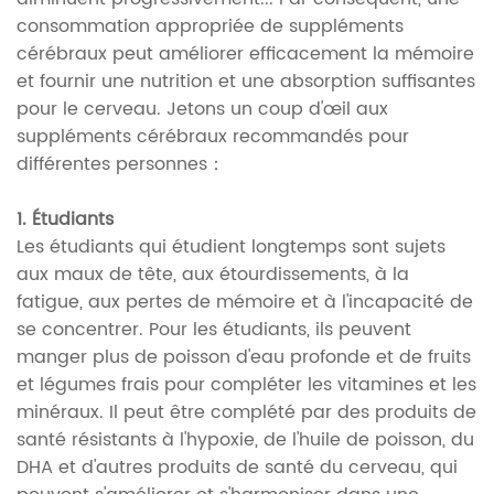
consommation appropriée de suppléments
cérébraux peut améliorer efficacement la mémoire
et fournir une nutrition et une absorption suffisantes
pour le cerveau. Jetons un coup d'œil aux
suppléments cérébraux recommandés pour
différentes personnes：
1. Étudiants
Les étudiants qui étudient longtemps sont sujets
aux maux de tête, aux étourdissements, à la
fatigue, aux pertes de mémoire et à l'incapacité de
se concentrer. Pour les étudiants, ils peuvent
manger plus de poisson d'eau profonde et de fruits
et légumes frais pour compléter les vitamines et les
minéraux. Il peut être complété par des produits de
santé résistants à l'hypoxie, de l'huile de poisson, du
DHA et d'autres produits de santé du cerveau, qui