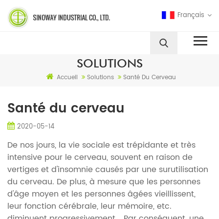
Français
SOLUTIONS
Accueil
Solutions
Santé Du Cerveau
Santé du cerveau
2020-05-14
De nos jours, la vie sociale est trépidante et très
intensive pour le cerveau, souvent en raison de
vertiges et d'insomnie causés par une surutilisation
du cerveau. De plus, à mesure que les personnes
d'âge moyen et les personnes âgées vieillissent,
leur fonction cérébrale, leur mémoire, etc.
diminuent progressivement... Par conséquent, une