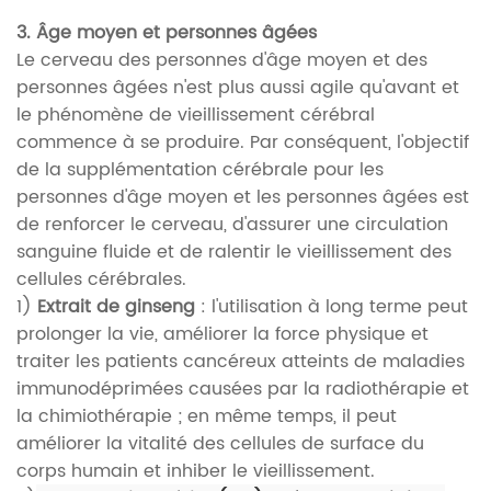
3. Âge moyen et personnes âgées
Le cerveau des personnes d'âge moyen et des
personnes âgées n'est plus aussi agile qu'avant et
le phénomène de vieillissement cérébral
commence à se produire. Par conséquent, l'objectif
de la supplémentation cérébrale pour les
personnes d'âge moyen et les personnes âgées est
de renforcer le cerveau, d'assurer une circulation
sanguine fluide et de ralentir le vieillissement des
cellules cérébrales.
1)
Extrait de ginseng
: l'utilisation à long terme peut
prolonger la vie, améliorer la force physique et
traiter les patients cancéreux atteints de maladies
immunodéprimées causées par la radiothérapie et
la chimiothérapie ; en même temps, il peut
améliorer la vitalité des cellules de surface du
corps humain et inhiber le vieillissement.