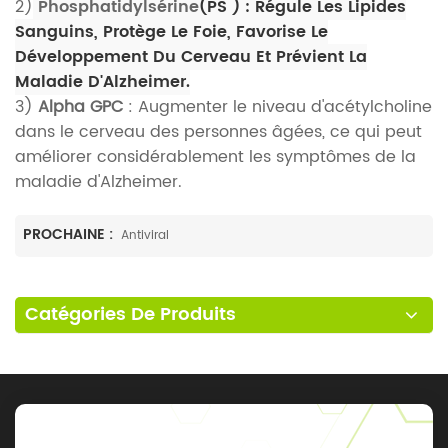
2)
Phosphatidylsérine
(
PS
) : Régule Les Lipides
Sanguins, Protège Le Foie, Favorise Le
Développement Du Cerveau Et Prévient La
Maladie D'Alzheimer.
3)
Alpha GPC
: Augmenter le niveau d'acétylcholine
dans le cerveau des personnes âgées, ce qui peut
améliorer considérablement les symptômes de la
maladie d'Alzheimer.
PROCHAINE :
Antiviral
Catégories De Produits