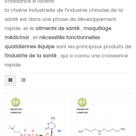
croissance à l’avenir.
la chaîne industrielle de l'industrie chinoise de la
santé est dans une phase de développement
rapide. et le
aliments de santé
,
maquillage
médicinal
, et
nécessités fonctionnelles
quotidiennes
équipe
sont les principaux produits de
l'industrie de la santé
, qui a connu une croissance
rapide.