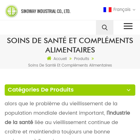
Français
SOINS DE SANTÉ ET COMPLÉMENTS
ALIMENTAIRES
Accueil
Produits
Soins De Santé Et Compléments Alimentaires
Catégories De Produits
alors que le problème du vieillissement de la
population mondiale devient important,
l'industrie
de la santé
liée au vieillissement continue de
croître et maintiendra toujours une bonne