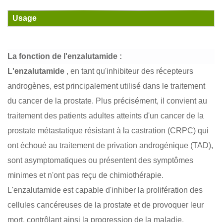
Usage
La fonction de l'enzalutamide :
L'enzalutamide
, en tant qu'inhibiteur des récepteurs
androgènes, est principalement utilisé dans le traitement
du cancer de la prostate. Plus précisément, il convient au
traitement des patients adultes atteints d'un cancer de la
prostate métastatique résistant à la castration (CRPC) qui
ont échoué au traitement de privation androgénique (TAD),
sont asymptomatiques ou présentent des symptômes
minimes et n'ont pas reçu de chimiothérapie.
L'enzalutamide est capable d'inhiber la prolifération des
cellules cancéreuses de la prostate et de provoquer leur
mort, contrôlant ainsi la progression de la maladie.