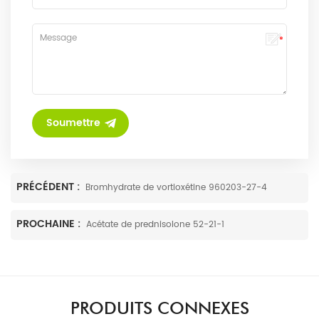
PRÉCÉDENT :
Bromhydrate de vortioxétine 960203-27-4
PROCHAINE :
Acétate de prednisolone 52-21-1
PRODUITS CONNEXES