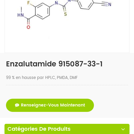
Enzalutamide 915087-33-1
99 % en hausse par HPLC, PMDA, DMF
Renseignez-Vous Maintenant
Catégories De Produits