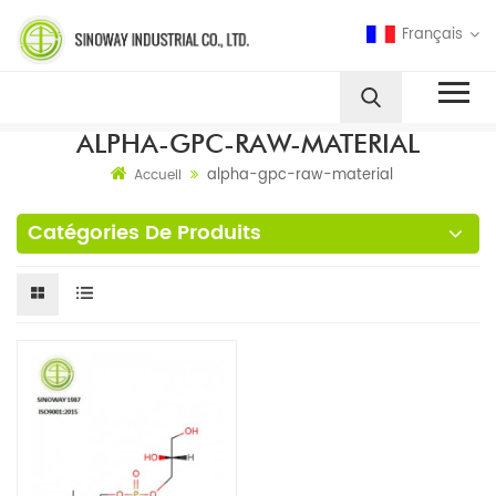
Français
ALPHA-GPC-RAW-MATERIAL
alpha-gpc-raw-material
Accueil
Catégories De Produits