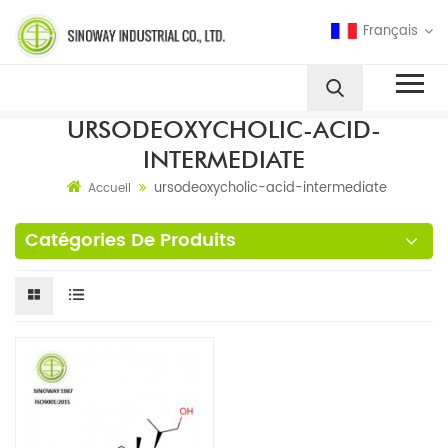
Français
URSODEOXYCHOLIC-ACID-
INTERMEDIATE
ursodeoxycholic-acid-intermediate
Accueil
Catégories De Produits