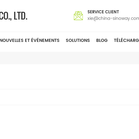
SERVICE CLIENT
xie@china-sinoway.co
NOUVELLES ET ÉVÉNEMENTS
SOLUTIONS
BLOG
TÉLÉCHARG