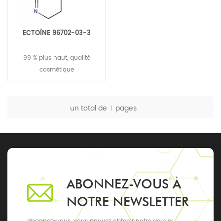
ECTOÏNE 96702-03-3
99 % plus haut, qualité
cosmétique
un total de
1
pages
ABONNEZ-VOUS À
NOTRE NEWSLETTER