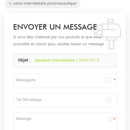
usine intermédiaire pharmaceutique
ENVOYER UN MESSAGE
Si vous êtes intéressé par nos produits et que vous
souhaitez en savoir plus, veuillez laisser un message
ici, nous vous répondrons dès que possible.
Objet :
Apixaban intermédiaire / 27143-07-3