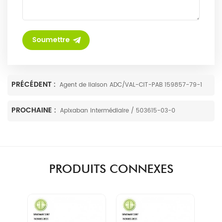
PRÉCÉDENT :
Agent de liaison ADC/VAL-CIT-PAB 159857-79-1
PROCHAINE :
Apixaban intermédiaire / 503615-03-0
PRODUITS CONNEXES