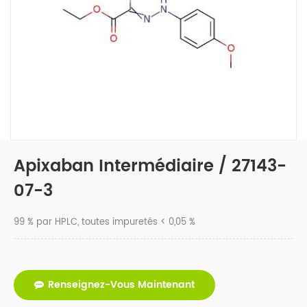
Apixaban Intermédiaire / 27143-
07-3
99 % par HPLC, toutes impuretés < 0,05 %
Renseignez-Vous Maintenant